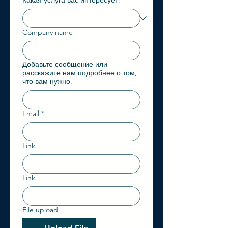
Какая услуга вас интересует?
*
Company name
Добавьте сообщение или
расскажите нам подробнее о том,
что вам нужно.
Email
*
Link
Link
File upload