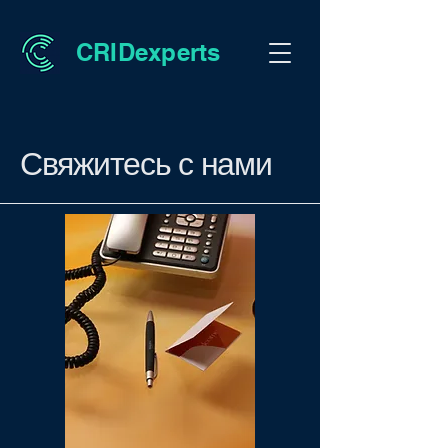
CRIDexperts
Свяжитесь с нами