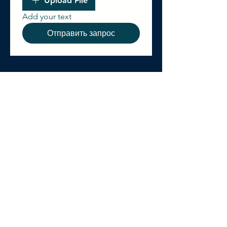
Upload File
Add your text
Отправить запрос