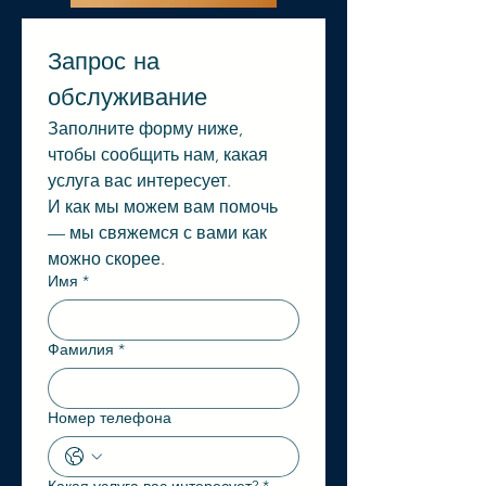
Запрос на 
обслуживание
Заполните форму ниже, 
чтобы сообщить нам, какая 
услуга вас интересует.
И как мы можем вам помочь 
— мы свяжемся с вами как 
можно скорее.
Имя
*
Фамилия
*
Номер телефона