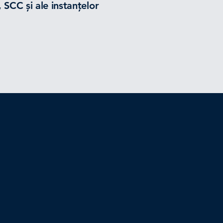
, SCC și ale instanțelor